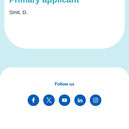
Smit, D.
Follow us