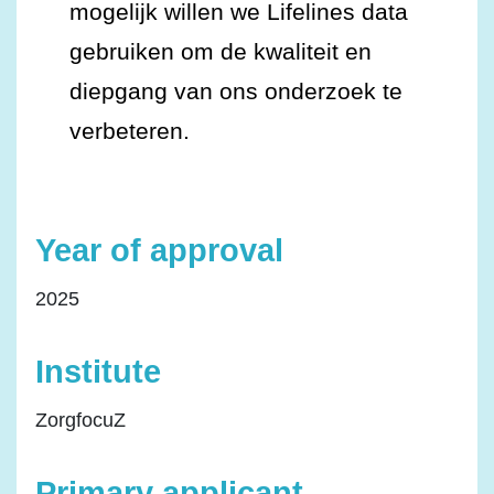
mogelijk willen we Lifelines data
gebruiken om de kwaliteit en
diepgang van ons onderzoek te
verbeteren.
Year of approval
2025
Institute
ZorgfocuZ
Primary applicant