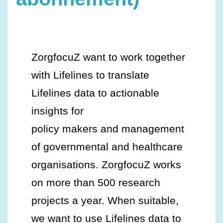
ZorgfocuZ want to work together
with Lifelines to translate
Lifelines data to actionable
insights for
policy makers and management
of governmental and healthcare
organisations. ZorgfocuZ works
on more than 500 research
projects a year. When suitable,
we want to use Lifelines data to