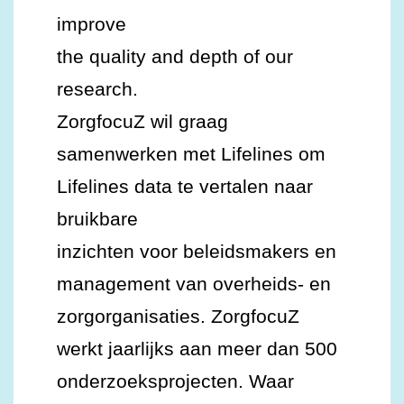
improve
the quality and depth of our
research.
ZorgfocuZ wil graag
samenwerken met Lifelines om
Lifelines data te vertalen naar
bruikbare
inzichten voor beleidsmakers en
management van overheids- en
zorgorganisaties. ZorgfocuZ
werkt jaarlijks aan meer dan 500
onderzoeksprojecten. Waar