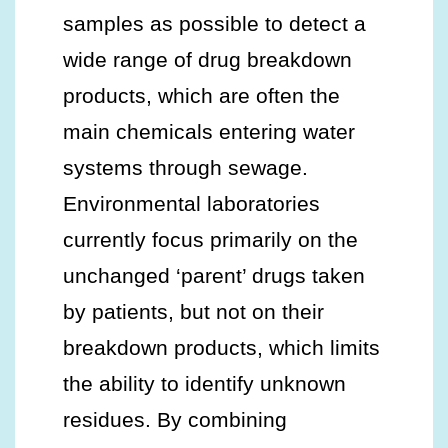
samples as possible to detect a
wide range of drug breakdown
products, which are often the
main chemicals entering water
systems through sewage.
Environmental laboratories
currently focus primarily on the
unchanged ‘parent’ drugs taken
by patients, but not on their
breakdown products, which limits
the ability to identify unknown
residues. By combining