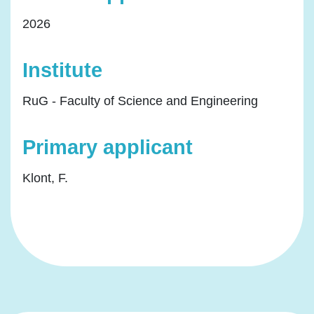
2026
Institute
RuG - Faculty of Science and Engineering
Primary applicant
Klont, F.