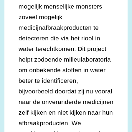
mogelijk menselijke monsters
zoveel mogelijk
medicijnafbraakproducten te
detecteren die via het riool in
water terechtkomen. Dit project
helpt zodoende milieulaboratoria
om onbekende stoffen in water
beter te identificeren,
bijvoorbeeld doordat zij nu vooral
naar de onveranderde medicijnen
zelf kijken en niet kijken naar hun
afbraakproducten. We