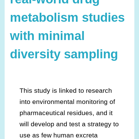
metabolism studies
with minimal
diversity sampling
This study is linked to research
into environmental monitoring of
pharmaceutical residues, and it
will develop and test a strategy to
use as few human excreta