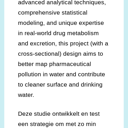
advanced analytical techniques,
comprehensive statistical
modeling, and unique expertise
in real-world drug metabolism
and excretion, this project (with a
cross-sectional) design aims to
better map pharmaceutical
pollution in water and contribute
to cleaner surface and drinking
water.
Deze studie ontwikkelt en test
een strategie om met zo min