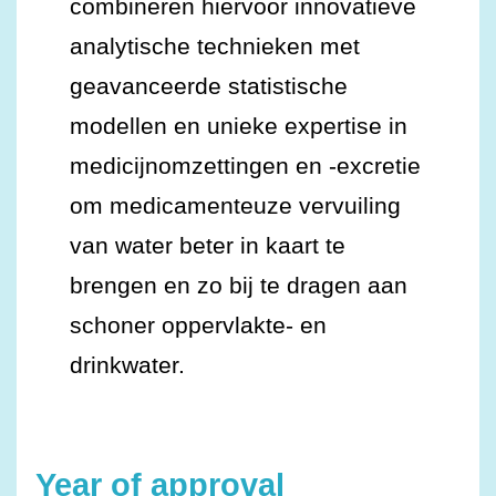
combineren hiervoor innovatieve
analytische technieken met
geavanceerde statistische
modellen en unieke expertise in
medicijnomzettingen en -excretie
om medicamenteuze vervuiling
van water beter in kaart te
brengen en zo bij te dragen aan
schoner oppervlakte- en
drinkwater.
Year of approval